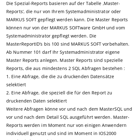
Die Spezial-Reports basieren auf der Tabelle ‚Master-
Reports‘, die nur von Ihrem Systemadministrator oder
MARKUS SOFT gepflegt werden kann. Die Master Reports
können nur von der MARKUS SOFTware GmbH und vom
Systemadministrator gepflegt werden. Die
MasterReportID’s bis 100 sind MARKUS SOFT vorbehalten.
Ab Nummer 101 darf Ihr Systemadministrator eigene
Master Reports anlegen. Master Reports sind spezielle
Reports, die aus mindestens 2 SQL Abfragen bestehen :
1. Eine Abfrage, die die zu druckenden Datensätze
selektiert
2. Eine Abfrage, die speziell die für den Report zu
druckenden Daten selektiert
Weitere Abfragen könne vor und nach dem MasterSQL und
vor und nach dem Detail SQL ausgeführt werden. Master-
Reports werden im Moment nur von einigen Anwendern
individuell genutzt und sind im Moment in IOS2000