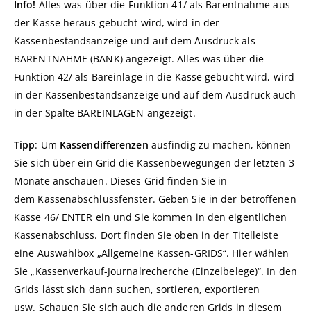
Info!
Alles was über die Funktion 41/ als Barentnahme aus
der Kasse heraus gebucht wird, wird in der
Kassenbestandsanzeige und auf dem Ausdruck als
BARENTNAHME (BANK) angezeigt. Alles was über die
Funktion 42/ als Bareinlage in die Kasse gebucht wird, wird
in der Kassenbestandsanzeige und auf dem Ausdruck auch
in der Spalte BAREINLAGEN angezeigt.
Tipp
: Um
Kassendifferenzen
ausfindig zu machen, können
Sie sich über ein Grid die Kassenbewegungen der letzten 3
Monate anschauen. Dieses Grid finden Sie in
dem Kassenabschlussfenster. Geben Sie in der betroffenen
Kasse 46/ ENTER ein und Sie kommen in den eigentlichen
Kassenabschluss. Dort finden Sie oben in der Titelleiste
eine Auswahlbox „Allgemeine Kassen-GRIDS“. Hier wählen
Sie „Kassenverkauf-Journalrecherche (Einzelbelege)“. In den
Grids lässt sich dann suchen, sortieren, exportieren
usw. Schauen Sie sich auch die anderen Grids in diesem