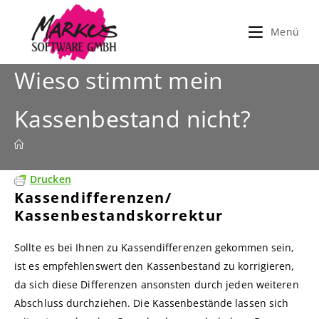
Zum
Inhalt
Menü
springen
Wieso stimmt mein
Kassenbestand nicht?
Drucken
Kassendifferenzen/
Kassenbestandskorrektur
Sollte es bei Ihnen zu Kassendifferenzen gekommen sein,
ist es empfehlenswert den Kassenbestand zu korrigieren,
da sich diese Differenzen ansonsten durch jeden weiteren
Abschluss durchziehen. Die Kassenbestände lassen sich